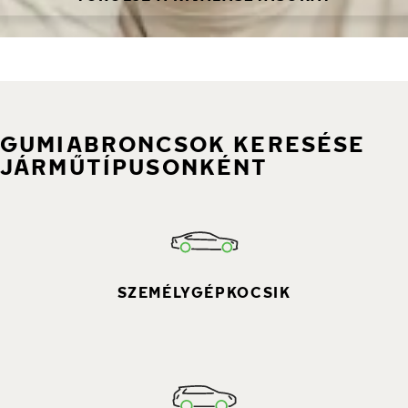
GUMIABRONCSOK KERESÉSE
JÁRMŰTÍPUSONKÉNT
SZEMÉLYGÉPKOCSIK